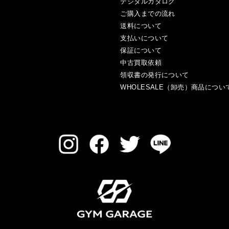
デジタルカタログ
ご購入までの流れ
送料について
支払いについて
保証について
中古買取依頼
領収書の発行について
WHOLESALE（卸売）商品につい