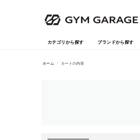
カテゴリから探す
ブランドから探す
ホーム
/
カートの内容