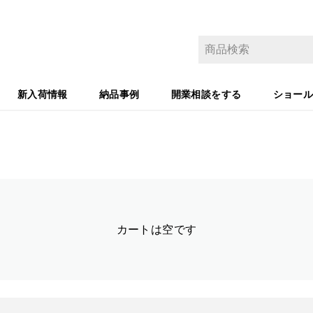
新入荷情報
納品事例
開業相談をする
ショー
カートは空です