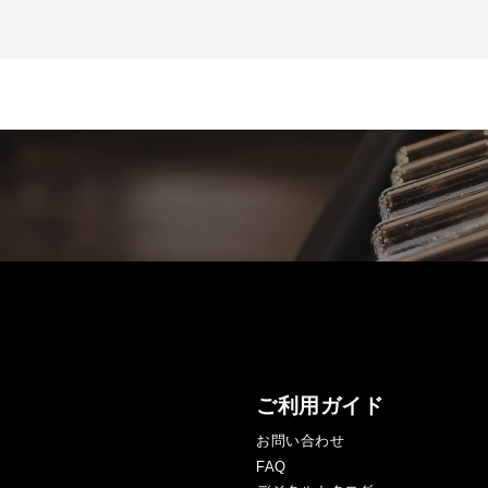
ご利用ガイド
お問い合わせ
FAQ