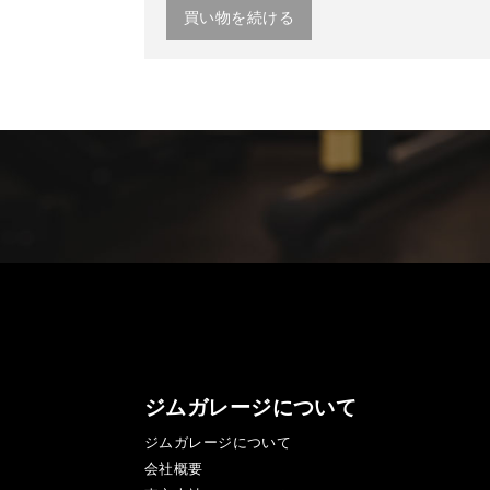
買い物を続ける
ジムガレージについて
ジムガレージについて
会社概要