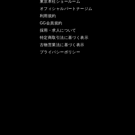
東京本社ショールーム
オフィシャルパートナージム
利用規約
GG会員規約
採用・求人について
特定商取引法に基づく表示
古物営業法に基づく表示
プライバシーポリシー