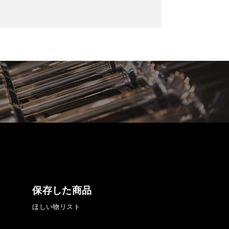
保存した商品
ほしい物リスト