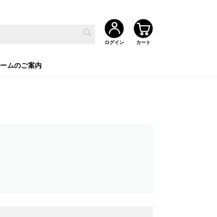
ルームのご案内