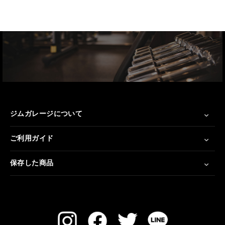
ジムガレージについて
ご利用ガイド
保存した商品