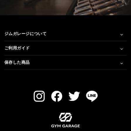
ジムガレージについて
ご利用ガイド
保存した商品