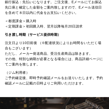
銀行振込：先払いになります。ご注文後、Eメールにてお振込
先口座と確定した金額をご案内致しますので、Eメール送信日
を含めて８日以内に代金をお支払いください。
＜都度課金＞購入時
＜定期課金＞初回購入時、翌月以降毎月20日請求
引き渡し時期（サービス提供時期）
注文日より10日前後 （※配達状況によりお時間をいただく場
合もございます）
ただし、メーカー発送商品、受注生産商品は除きます。
その他、特別な納期が必要となる場合には、商品詳細ページに
てご案内を致します。
（ジム利用者）
ご予約確定後、即時予約確認メールをお送りいたします。予約
確認メールに記載の日時よりご利用いただけます。