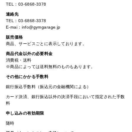
TEL：03-6868-3378
連絡先
TEL：03-6868-3378
E-mai：info@gymgarage.jp
販売価格
商品、サービスごとに表示しております。
商品代金以外の必要料金
消費税・送料
※商品によっては送料無料のものもあります。
その他にかかる手数料
銀行振込手数料（振込元の金融機関による）
カード決済、銀行振込以外の決済手段において指定された手数
料
申し込みの有効期限
随時