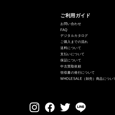
ご利用ガイド
お問い合わせ
FAQ
デジタルカタログ
ご購入までの流れ
送料について
支払いについて
保証について
中古買取依頼
領収書の発行について
WHOLESALE（卸売）商品につい