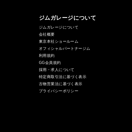
ジムガレージについて
ジムガレージについて
会社概要
東京本社ショールーム
オフィシャルパートナージム
利用規約
GG会員規約
採用・求人について
特定商取引法に基づく表示
古物営業法に基づく表示
プライバシーポリシー