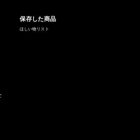
保存した商品
ほしい物リスト
て