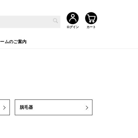
ルームのご案内
脱毛器