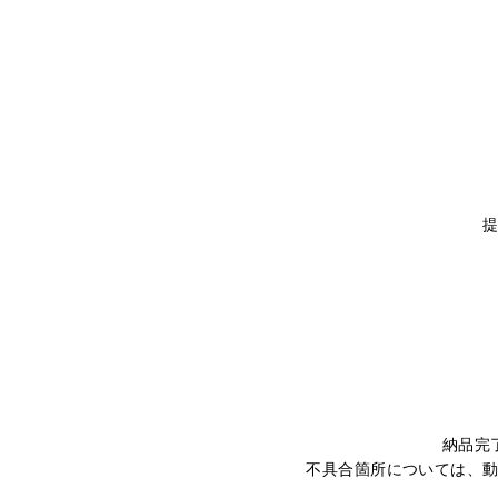
納品完
不具合箇所については、