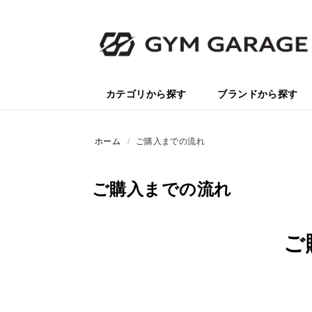
カテゴリから探す
ブランドから探す
ホーム
/
ご購入までの流れ
ご購入までの流れ
ご