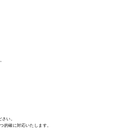
。
ださい。
つ的確に対応いたします。