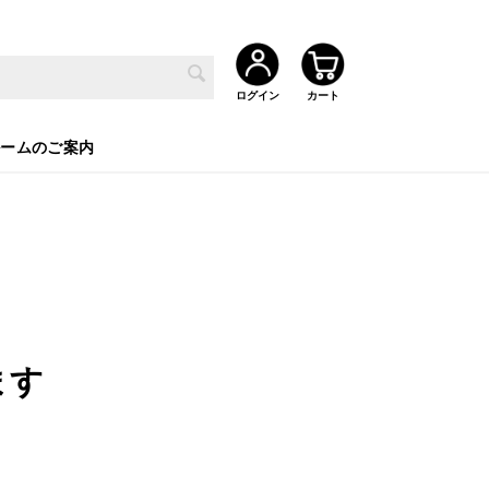
ルームのご案内
ます