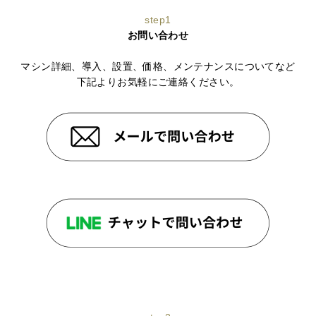
step1
お問い合わせ
マシン詳細、導入、設置、価格、メンテナンスについてなど
下記よりお気軽にご連絡ください。