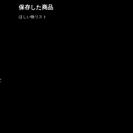
保存した商品
ほしい物リスト
て