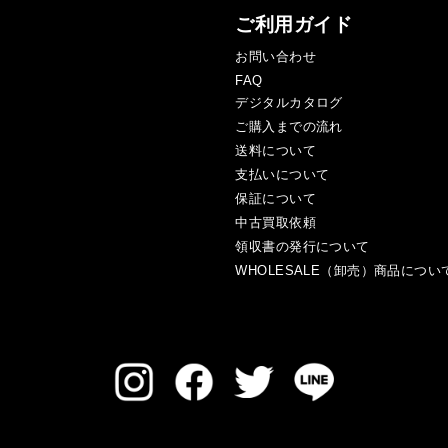
ご利用ガイド
お問い合わせ
FAQ
デジタルカタログ
ご購入までの流れ
送料について
支払いについて
保証について
中古買取依頼
領収書の発行について
WHOLESALE（卸売）商品につい