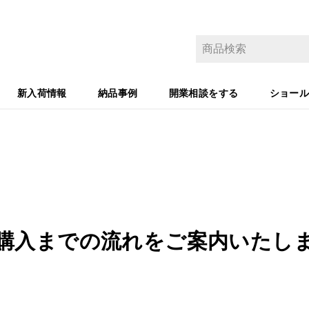
新入荷情報
納品事例
開業相談をする
ショー
購入までの流れをご案内いたし