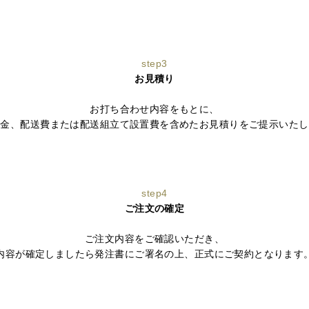
step3
お見積り
お打ち合わせ内容をもとに、
代金、配送費または配送組立て設置費を含めたお見積りをご提示いたし
step4
ご注文の確定
ご注文内容をご確認いただき、
内容が確定しましたら発注書にご署名の上、正式にご契約となります