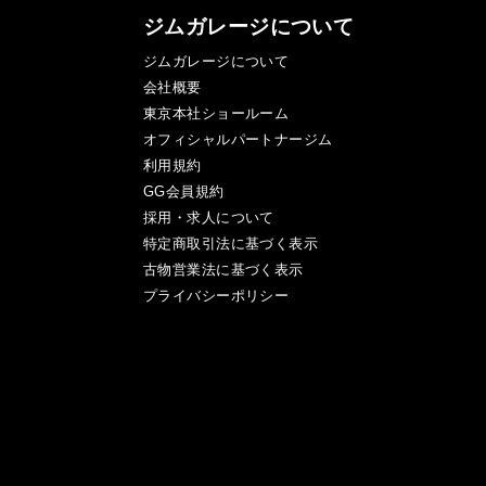
ジムガレージについて
ジムガレージについて
会社概要
東京本社ショールーム
オフィシャルパートナージム
利用規約
GG会員規約
採用・求人について
特定商取引法に基づく表示
古物営業法に基づく表示
プライバシーポリシー