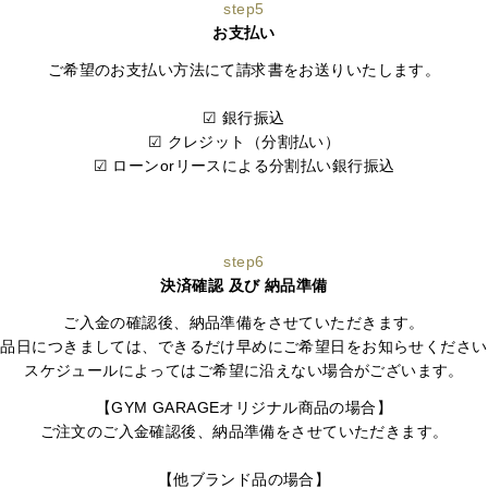
step5
お支払い
ご希望のお支払い方法にて請求書をお送りいたします。
☑ 銀行振込
☑ クレジット（分割払い）
☑ ローンorリースによる分割払い銀行振込
step6
決済確認 及び 納品準備
ご入金の確認後、納品準備をさせていただきます。
納品日につきましては、できるだけ早めにご希望日をお知らせください
スケジュールによってはご希望に沿えない場合がございます。
【GYM GARAGEオリジナル商品の場合】
ご注文のご入金確認後、納品準備をさせていただきます。
【他ブランド品の場合】