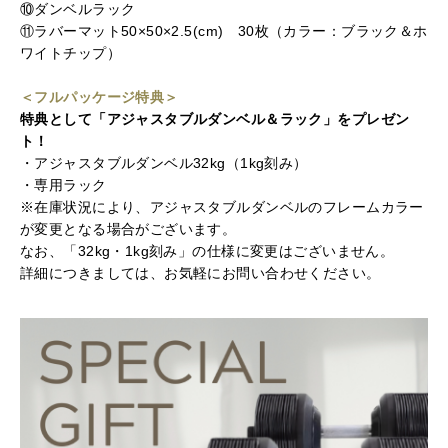
⑩ダンベルラック
⑪ラバーマット50×50×2.5(cm) 30枚（カラー：ブラック＆ホ
ワイトチップ）
＜フルパッケージ特典＞
特典として「アジャスタブルダンベル＆ラック」をプレゼン
ト！
・アジャスタブルダンベル32kg（1kg刻み）
・専用ラック
※在庫状況により、アジャスタブルダンベルのフレームカラー
が変更となる場合がございます。
なお、「32kg・1kg刻み」の仕様に変更はございません。
詳細につきましては、お気軽にお問い合わせください。