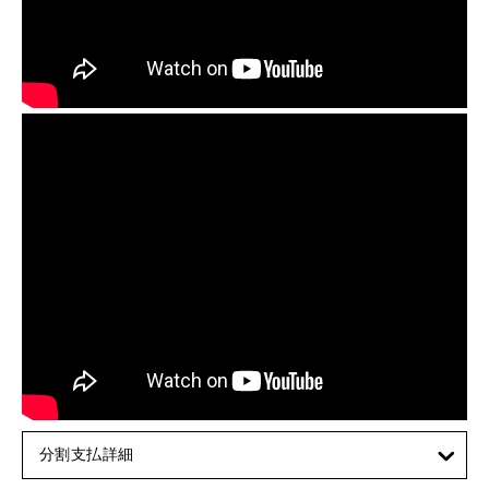
分割支払詳細