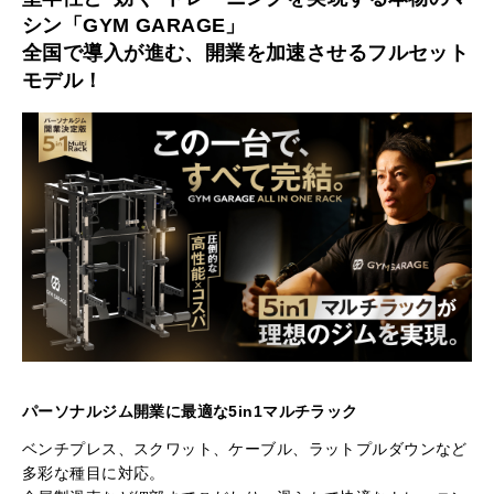
シン「GYM GARAGE」
全国で導入が進む、開業を加速させるフルセット
モデル！
パーソナルジム開業に最適な5in1マルチラック
ベンチプレス、スクワット、ケーブル、ラットプルダウンなど
多彩な種目に対応。