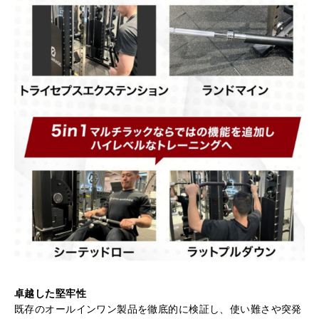
卓越した堅牢性
既存のオールインワン製品を徹底的に検証し、使い難さや突発