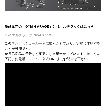
単品販売の「GYM GARAGE」5in1マルチラックはこちら
5in1マルチラック GG-H706G
このマシンはショールームに展示されており、実際に体験する
ことが可能です。
※展示商品は予告なく変更になる場合がございます。詳しくは
下記、お電話、メール、公式LINEまでお問合せ下さい。