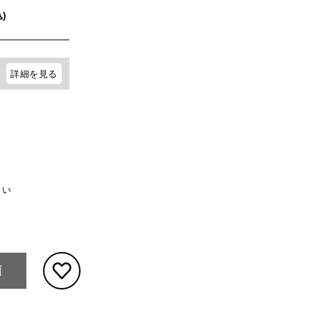
)
詳細を見る
さい
頼