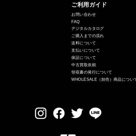
ご利用ガイド
お問い合わせ
FAQ
デジタルカタログ
ご購入までの流れ
送料について
支払いについて
保証について
中古買取依頼
領収書の発行について
WHOLESALE（卸売）商品につい