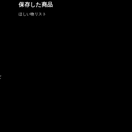
保存した商品
ほしい物リスト
て