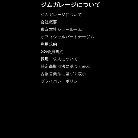
ジムガレージについて
ジムガレージについて
会社概要
東京本社ショールーム
オフィシャルパートナージム
利用規約
GG会員規約
採用・求人について
特定商取引法に基づく表示
古物営業法に基づく表示
プライバシーポリシー