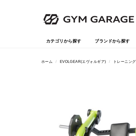
カテゴリから探す
ブランドから探す
ホーム
/
EVOLGEAR(エヴォルギア)
/
トレーニング