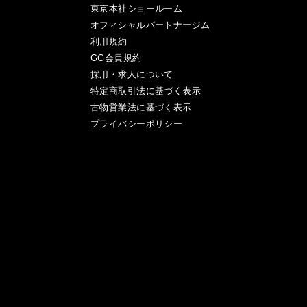
東京本社ショールーム
オフィシャルパートナージム
利用規約
GG会員規約
採用・求人について
特定商取引法に基づく表示
古物営業法に基づく表示
プライバシーポリシー