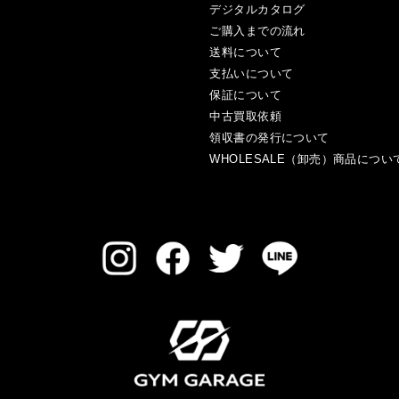
デジタルカタログ
ご購入までの流れ
送料について
支払いについて
保証について
中古買取依頼
領収書の発行について
WHOLESALE（卸売）商品につい