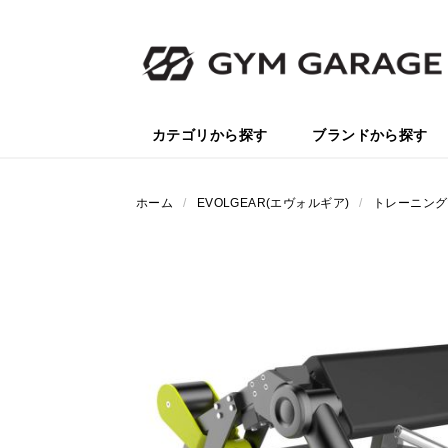
カテゴリから探す
ブランドから探す
ホーム
/
EVOLGEAR(エヴォルギア)
/
トレーニング