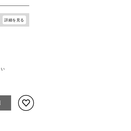
詳細を見る
さい
頼