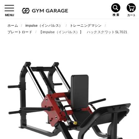
ホーム
/
impulse（インパルス）
/
トレーニングマシン
/
プレートロード
/
【impulse（インパルス）】 ハックスクワットSL7021