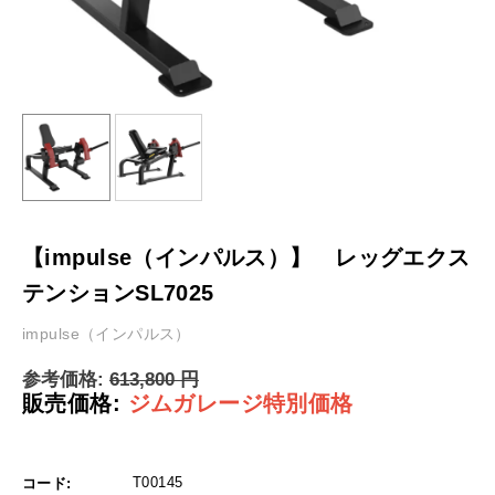
【impulse（インパルス）】 レッグエクス
テンションSL7025
impulse（インパルス）
参考価格:
613,800
円
販売価格:
ジムガレージ特別価格
T00145
コード: