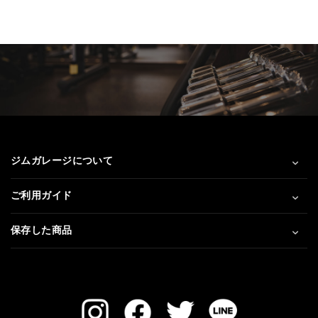
ジムガレージについて
ご利用ガイド
保存した商品