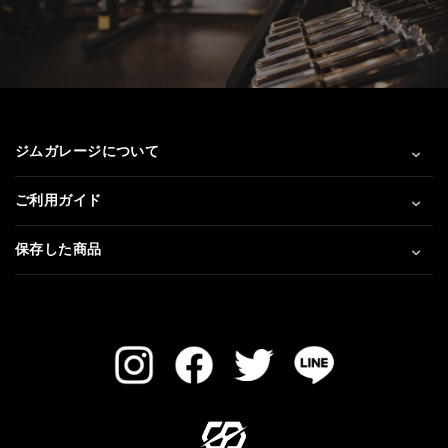
ジムガレージについて
ご利用ガイド
保存した商品