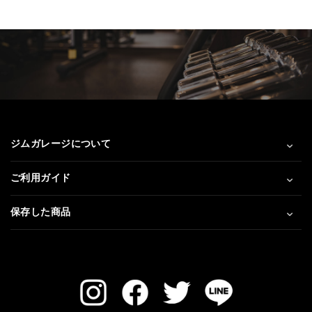
ジムガレージについて
ご利用ガイド
保存した商品