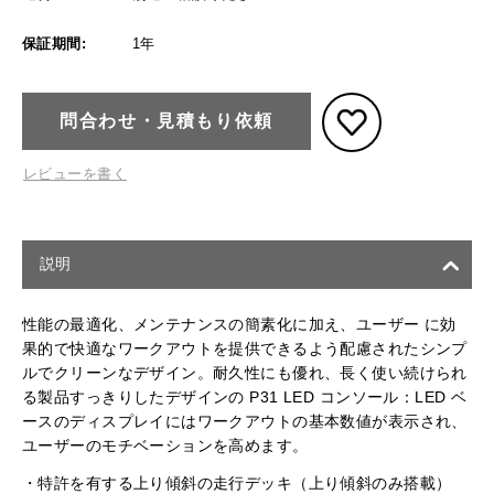
保証期間:
1年
問合わせ・見積もり依頼
レビューを書く
説明
性能の最適化、メンテナンスの簡素化に加え、ユーザー に効
果的で快適なワークアウトを提供できるよう配慮されたシンプ
ルでクリーンなデザイン。耐久性にも優れ、長く使い続けられ
る製品すっきりしたデザインの P31 LED コンソール：LED ベ
ースのディスプレイにはワークアウトの基本数値が表示され、
ユーザーのモチベーションを高めます。
・特許を有する上り傾斜の走行デッキ（上り傾斜のみ搭載）