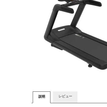
レビュー
説明