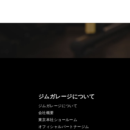
ジムガレージについて
ジムガレージについて
会社概要
東京本社ショールーム
オフィシャルパートナージム