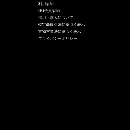
利用規約
GG会員規約
採用・求人について
特定商取引法に基づく表示
古物営業法に基づく表示
プライバシーポリシー