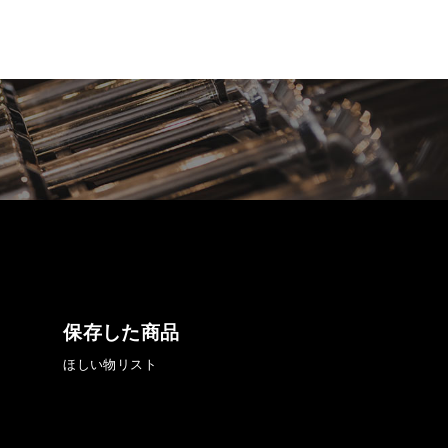
保存した商品
ほしい物リスト