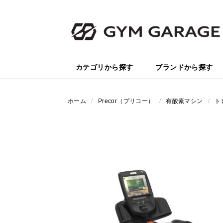
カテゴリから探す
ブランドから探す
ホーム
/
Precor（プリコー）
/
有酸素マシン
/
ト