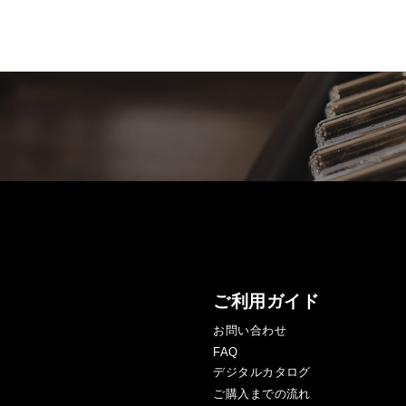
ご利用ガイド
お問い合わせ
FAQ
デジタルカタログ
ご購入までの流れ