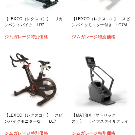
【LEXCO（レクスコ）】 リカ
【LEXCO（レクスコ）】 スピ
ンベントバイク LR7
ンバイクモニター付き LC7M
ジムガレージ特別価格
ジムガレージ特別価格
【LEXCO（レクスコ）】 スピ
【MATRIX（マトリック
ンバイクモニターなし LC7
ス）】 ライフスタイルクライ
ムミル
ジムガレージ特別価格
ジムガレージ特別価格