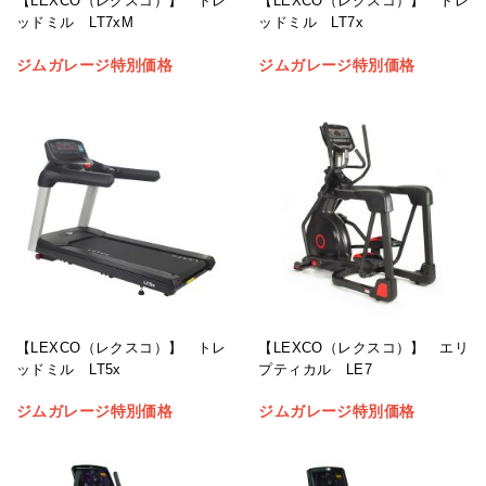
【LEXCO（レクスコ）】 トレ
【LEXCO（レクスコ）】 トレ
ッドミル LT7xM
ッドミル LT7x
ジムガレージ特別価格
ジムガレージ特別価格
【LEXCO（レクスコ）】 トレ
【LEXCO（レクスコ）】 エリ
ッドミル LT5x
プティカル LE7
ジムガレージ特別価格
ジムガレージ特別価格