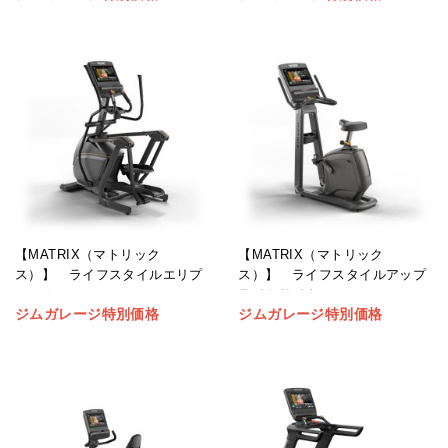
【MATRIX（マトリック
【MATRIX（マトリック
ス）】 ライフスタイルエリプ
ス）】 ライフスタイルアップ
ティカル
ライトサイクル
ジムガレージ特別価格
ジムガレージ特別価格