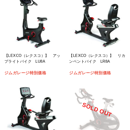
【LEXCO（レクスコ）】 アッ
【LEXCO（レクスコ）】 リカ
プライトバイク LU8A
ンベントバイク LR8A
ジムガレージ特別価格
ジムガレージ特別価格
SOLD OUT