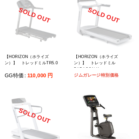
SOLD OUT
SOLD OUT
【HORIZON（ホライズ
【HORIZON（ホライズ
ン）】 トレッドミルTR5.0
ン）】 トレッドミル
ホームユース
PARAGON X ホームユース
GG特価
110,000
円
ジムガレージ特別価格
:
SOLD OUT