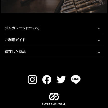
ジムガレージについて
ご利用ガイド
保存した商品