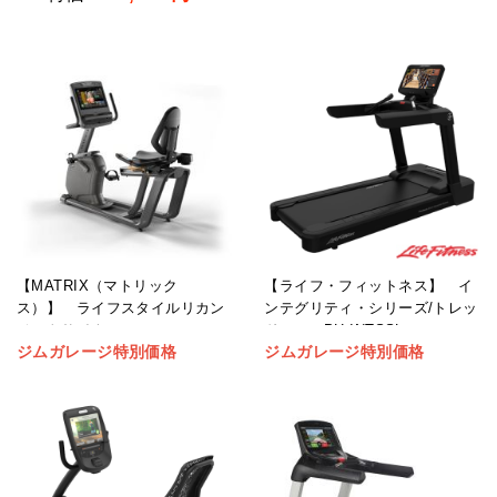
【ライフ・フィットネス】 イ
【MATRIX（マトリック
ンテグリティ・シリーズ/トレッ
ス）】 ライフスタイルリカン
ドミル PH-INTSSL
ベントサイクル
ジムガレージ特別価格
ジムガレージ特別価格