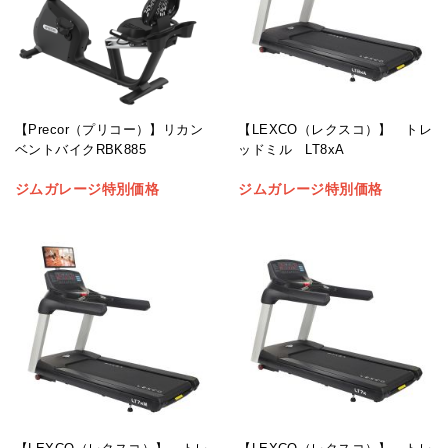
【Precor（プリコー）】リカン
【LEXCO（レクスコ）】 トレ
ベントバイクRBK885
ッドミル LT8xA
ジムガレージ特別価格
ジムガレージ特別価格