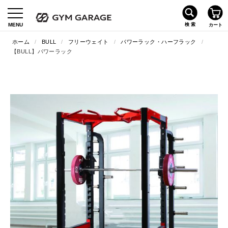
ホーム
/
BULL
/
フリーウェイト
/
パワーラック・ハーフラック
/
【BULL】パワーラック