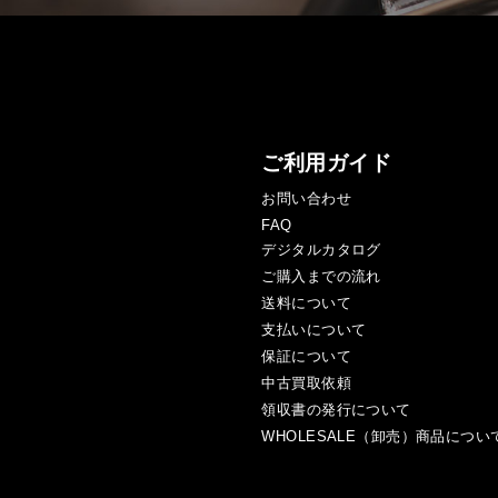
ご利用ガイド
お問い合わせ
FAQ
デジタルカタログ
ご購入までの流れ
送料について
支払いについて
保証について
中古買取依頼
領収書の発行について
WHOLESALE（卸売）商品につい