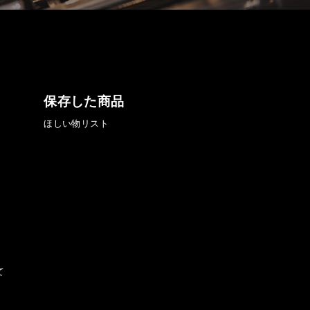
保存した商品
ほしい物リスト
て