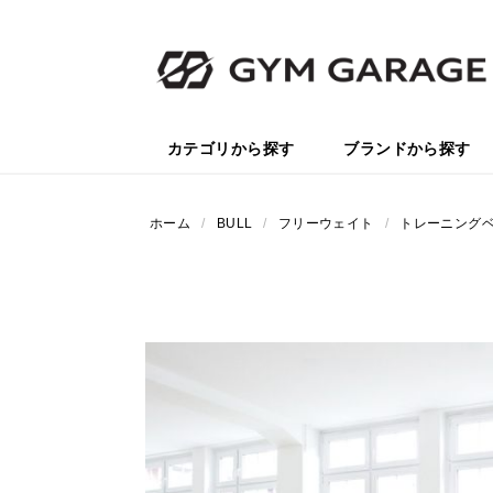
カテゴリから探す
ブランドから探す
ホーム
/
BULL
/
フリーウェイト
/
トレーニング