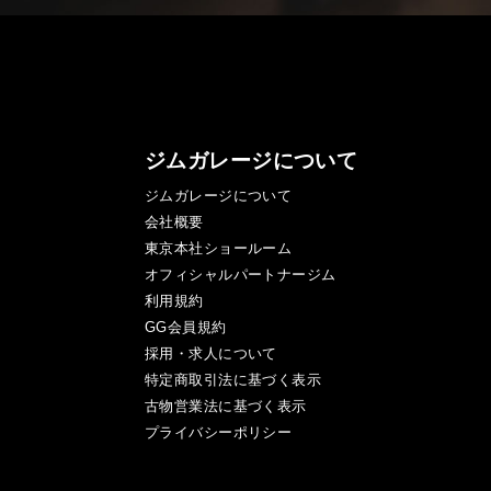
ジムガレージについて
ジムガレージについて
会社概要
東京本社ショールーム
オフィシャルパートナージム
利用規約
GG会員規約
採用・求人について
特定商取引法に基づく表示
古物営業法に基づく表示
プライバシーポリシー