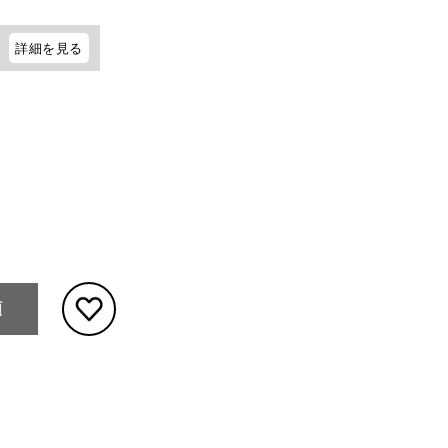
詳細を見る
頼