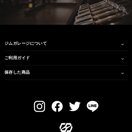
ジムガレージについて
ご利用ガイド
保存した商品