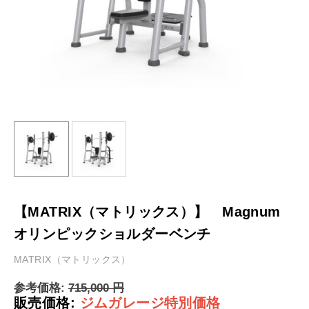
【MATRIX（マトリックス）】 Magnum
オリンピックショルダーベンチ
MATRIX（マトリックス）
参考価格:
715,000
円
販売価格:
ジムガレージ特別価格