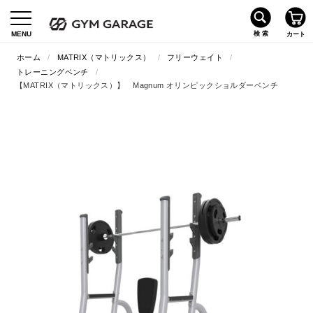
ホーム
/
MATRIX（マトリックス）
/
フリーウェイト
/
トレーニングベンチ
/
【MATRIX（マトリックス）】 Magnum オリンピックショルダーベンチ