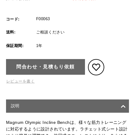
F00063
コード:
送料:
ご相談ください
保証期間:
1年
問合わせ・見積もり依頼
レビューを書く
説明
Magnum Olympic Incline Benchは、様々な筋力トレーニング
に対応するように設計されています。ラチェット式シート設計