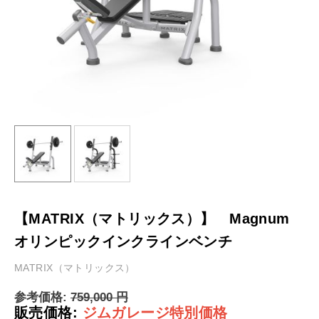
【MATRIX（マトリックス）】 Magnum
オリンピックインクラインベンチ
MATRIX（マトリックス）
参考価格:
759,000
円
販売価格:
ジムガレージ特別価格