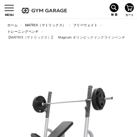
ホーム
/
MATRIX（マトリックス）
/
フリーウェイト
/
トレーニングベンチ
/
【MATRIX（マトリックス）】 Magnum オリンピックインクラインベンチ