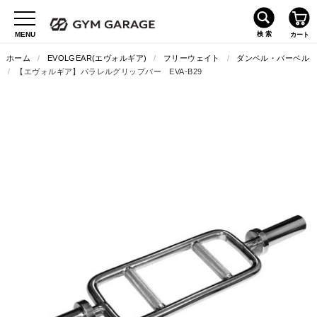
ホーム
/
EVOLGEAR(エヴォルギア)
/
フリーウェイト
/
ダンベル・バーベル
/
【エヴォルギア】パラレルグリップバー EVA-B29