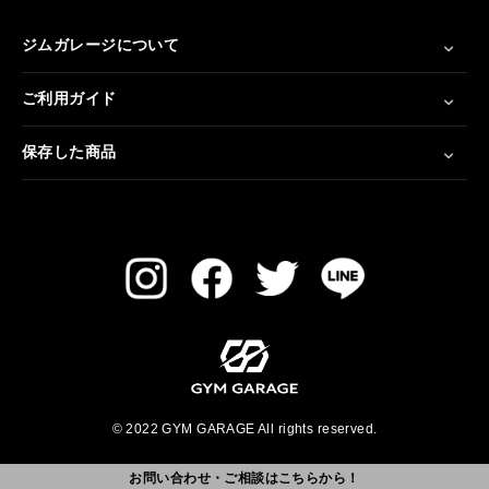
ジムガレージについて
ご利用ガイド
保存した商品
© 2022 GYM GARAGE All rights reserved.
お問い合わせ・ご相談はこちらから！