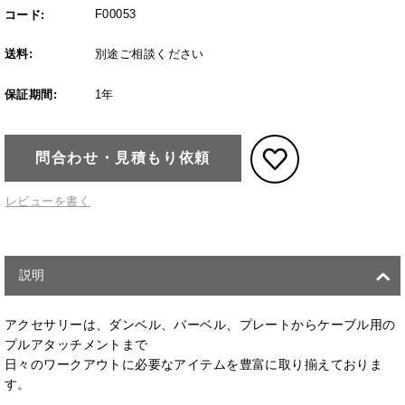
F00053
コード:
送料:
別途ご相談ください
保証期間:
1年
問合わせ・見積もり依頼
レビューを書く
説明
アクセサリーは、ダンベル、バーベル、プレートからケーブル用の
プルアタッチメントまで
日々のワークアウトに必要なアイテムを豊富に取り揃えておりま
す。