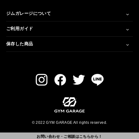
ジムガレージについて
ご利用ガイド
保存した商品
© 2022 GYM GARAGE All rights reserved.
お問い合わせ・ご相談はこちらから！