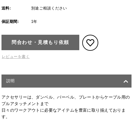
送料:
別途ご相談ください
保証期間:
1年
問合わせ・見積もり依頼
レビューを書く
説明
アクセサリーは、ダンベル、バーベル、プレートからケーブル用の
プルアタッチメントまで
日々のワークアウトに必要なアイテムを豊富に取り揃えておりま
す。