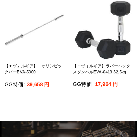
【エヴォルギア】ラバーヘック
【エヴォルギア】 オリンピッ
スダンベルEVA-0413 32.5kg
クバーEVA-5000
GG特価
17,964
円
GG特価
39,658
円
:
: