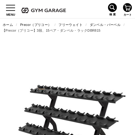
ホーム
/
Precor（プリコー）
/
フリーウェイト
/
ダンベル・バーベル
/
【Precor（プリコー】3段、15ペア・ダンベル・ラックDBR815