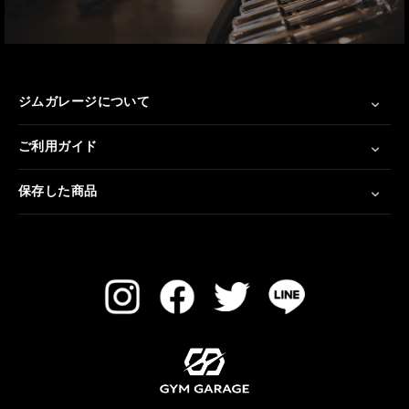
ジムガレージについて
ご利用ガイド
保存した商品