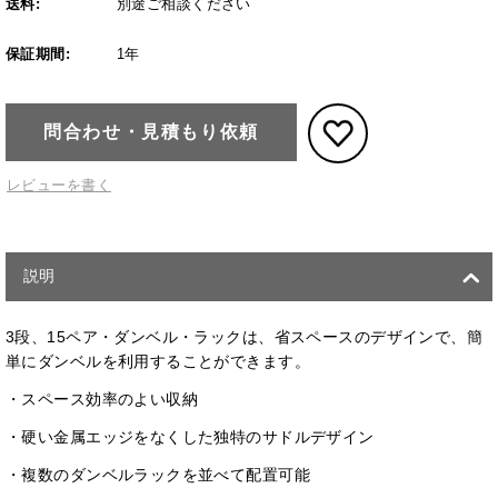
送料:
別途ご相談ください
保証期間:
1年
問合わせ・見積もり依頼
レビューを書く
説明
3段、15ペア・ダンベル・ラックは、省スペースのデザインで、簡
単にダンベルを利用することができます。
・スペース効率のよい収納
・硬い金属エッジをなくした独特のサドルデザイン
・複数のダンベルラックを並べて配置可能