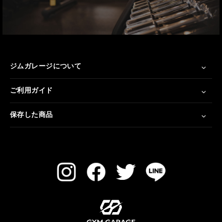
ジムガレージについて
ご利用ガイド
保存した商品