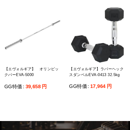
【エヴォルギア】ラバーヘック
【エヴォルギア】 オリンピッ
スダンベルEVA-0413 32.5kg
クバーEVA-5000
GG特価
17,964
円
GG特価
39,658
円
:
: