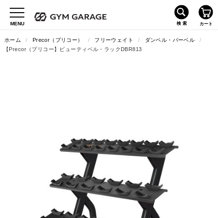
ホーム
/
Precor（プリコー）
/
フリーウェイト
/
ダンベル・バーベル
/
【Precor（プリコー】ビューティベル・ラックDBR813