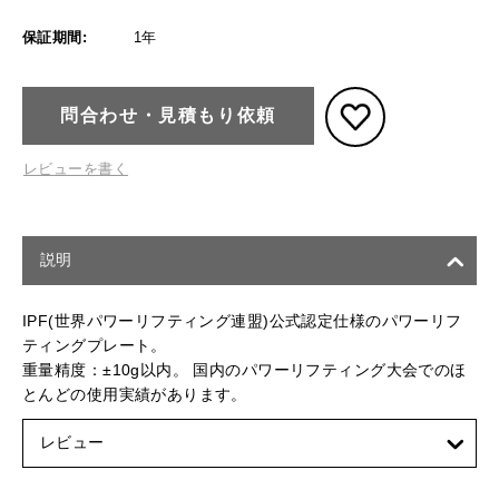
保証期間:
1年
問合わせ・見積もり依頼
レビューを書く
説明
IPF(世界パワーリフティング連盟)公式認定仕様のパワーリフ
ティングプレート。
重量精度：±10g以内。 国内のパワーリフティング大会でのほ
とんどの使用実績があります。
レビュー