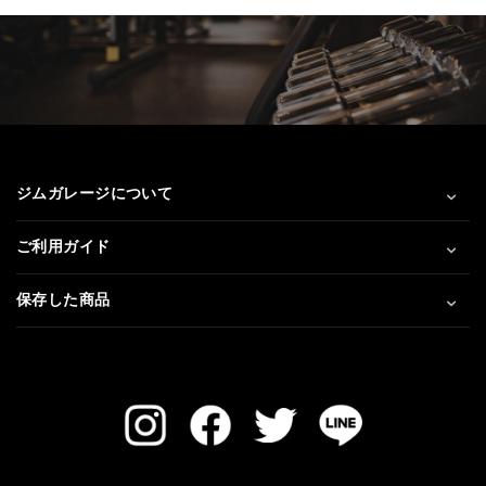
ジムガレージについて
ご利用ガイド
保存した商品