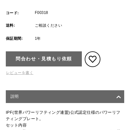
F00318
コード:
送料:
ご相談ください
保証期間:
1年
問合わせ・見積もり依頼
レビューを書く
説明
IPF(世界パワーリフティング連盟)公式認定仕様のパワーリフ
ティングプレート。
セット内容