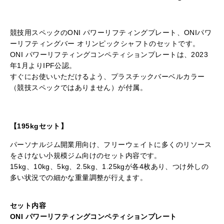
競技用スペックのONI パワーリフティングプレート、ONIパワ
ーリフティングバー オリンピックシャフトのセットです。
ONI パワーリフティングコンペティションプレートは、2023
年1月よりIPF公認。
すぐにお使いいただけるよう、プラスチックバーベルカラー
（競技スペックではありません）が付属。
【195kgセット】
パーソナルジム開業用向け、フリーウェイトに多くのリソース
をさけない小規模ジム向けのセット内容です。
15kg、10kg、5kg、2.5kg、1.25kgが各4枚あり、つけ外しの
多い状況での細かな重量調整が行えます。
セット内容
ONI パワーリフティングコンペティションプレート