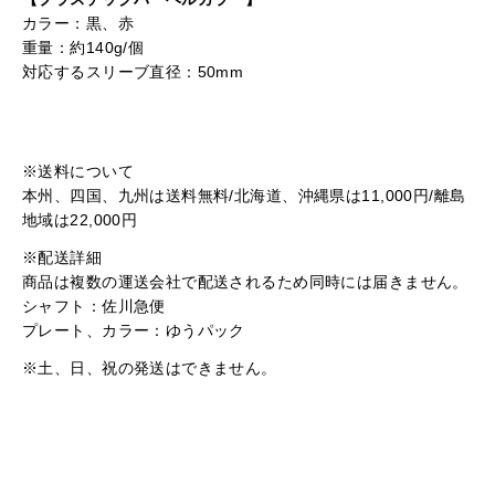
カラー：黒、赤
重量：約140g/個
対応するスリーブ直径：50mm
※送料について
本州、四国、九州は送料無料/北海道、沖縄県は11,000円/離島
地域は22,000円
※配送詳細
商品は複数の運送会社で配送されるため同時には届きません。
シャフト：佐川急便
プレート、カラー：ゆうパック
※土、日、祝の発送はできません。