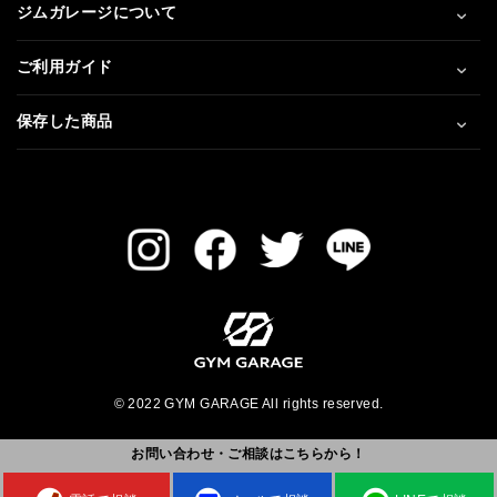
ジムガレージについて
ご利用ガイド
保存した商品
© 2022 GYM GARAGE All rights reserved.
お問い合わせ・ご相談はこちらから！