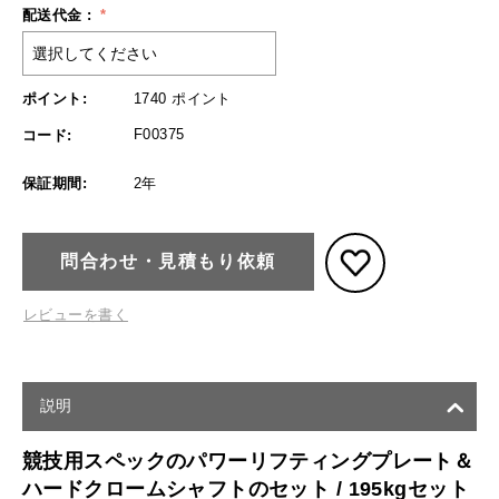
配送代金 :
ポイント:
1740 ポイント
F00375
コード:
保証期間:
2年
問合わせ・見積もり依頼
レビューを書く
説明
競技用スペックのパワーリフティングプレート＆
ハードクロームシャフトのセット / 195kgセット