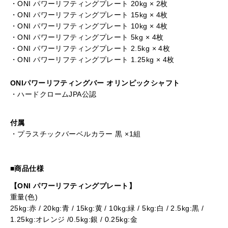
・ONI パワーリフティングプレート 20kg × 2枚
・ONI パワーリフティングプレート 15kg × 4枚
・ONI パワーリフティングプレート 10kg × 4枚
・ONI パワーリフティングプレート 5kg × 4枚
・ONI パワーリフティングプレート 2.5kg × 4枚
・ONI パワーリフティングプレート 1.25kg × 4枚
ONIパワーリフティングバー オリンピックシャフト
・ハードクロームJPA公認
付属
・プラスチックバーベルカラー 黒 ×1組
■商品仕様
【ONI パワーリフティングプレート】
重量(色)
25kg:赤 / 20kg:青 / 15kg:黄 / 10kg:緑 / 5kg:白 / 2.5kg:黒 /
1.25kg:オレンジ /0.5kg:銀 / 0.25kg:金