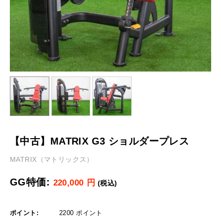
【中古】MATRIX G3 ショルダープレス
MATRIX（マトリックス）
GG特価:
220,000
円
(税込)
ポイント:
2200 ポイント