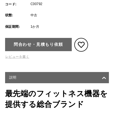
C00792
コード:
状態:
中古
保証期間:
1か月
問合わせ・見積もり依頼
レビューを書く
説明
最先端のフィットネス機器を
提供する総合ブランド