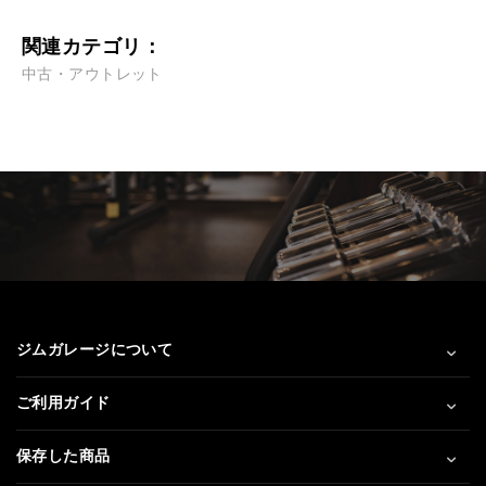
関連カテゴリ：
中古・アウトレット
ジムガレージについて
ご利用ガイド
保存した商品