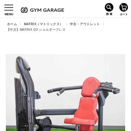
ホーム
/
MATRIX（マトリックス）
/
中古・アウトレット
/
【中古】MATRIX G3 ショルダープレス