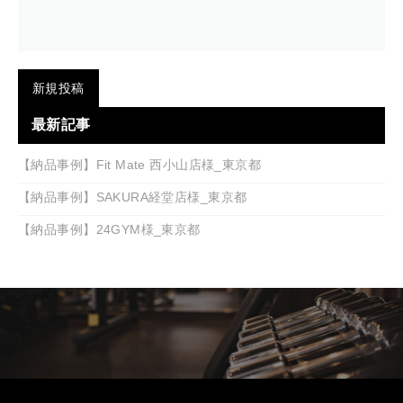
新規投稿
最新記事
【納品事例】Fit Mate 西小山店様_東京都
【納品事例】SAKURA経堂店様_東京都
【納品事例】24GYM様_東京都