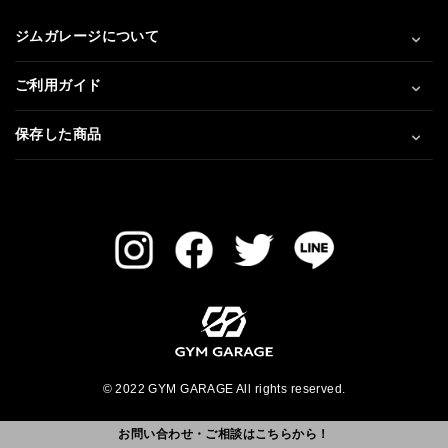
ジムガレージについて
ご利用ガイド
保存した商品
© 2022 GYM GARAGE All rights reserved.
お問い合わせ・ご相談はこちらから！