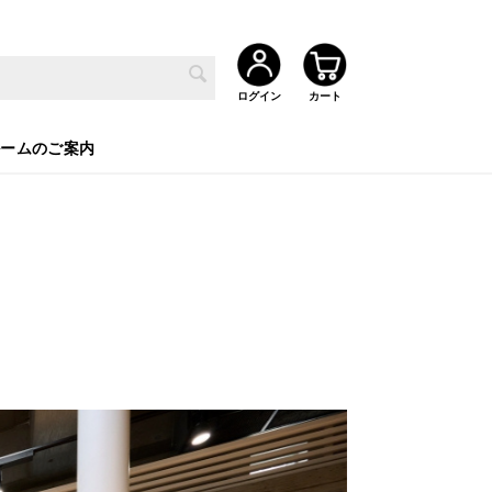
ルームのご案内