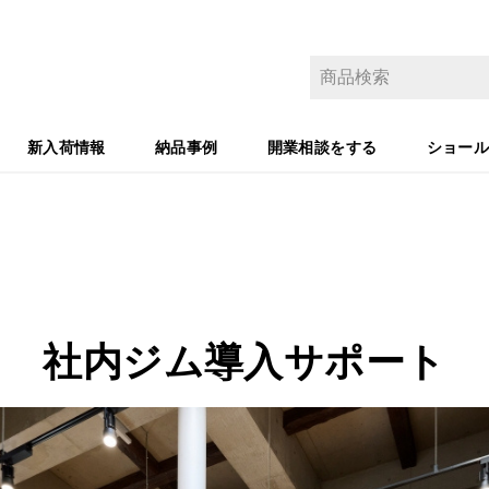
新入荷情報
納品事例
開業相談をする
ショー
社内ジム導入サポート