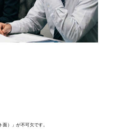
ト面）」が不可欠です。