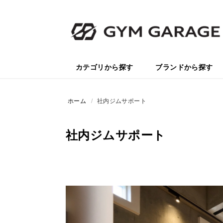
カテゴリから探す
ブランドから探す
ホーム
/
社内ジムサポート
社内ジムサポート