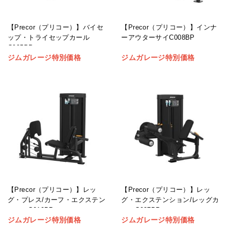
【Precor（プリコー）】バイセ
【Precor（プリコー）】インナ
ップ・トライセップカール
ーアウターサイC008BP
C025BP
ジムガレージ特別価格
ジムガレージ特別価格
【Precor（プリコー）】レッ
【Precor（プリコー）】レッ
グ・プレス/カーフ・エクステン
グ・エクステンション/レッグカ
ションC010BP
ールC027BP
ジムガレージ特別価格
ジムガレージ特別価格