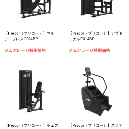
【Precor（プリコー）】マル
【Precor（プリコー）】アブド
チ・プレスC024BP
ミナルC014BP
ジムガレージ特別価格
ジムガレージ特別価格
【Precor（プリコー）】チェス
【Precor（プリコー）】ステア