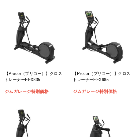
【Precor（プリコー）】クロス
【Precor（プリコー）】クロス
トレーナーEFX835
トレーナーEFX685
ジムガレージ特別価格
ジムガレージ特別価格