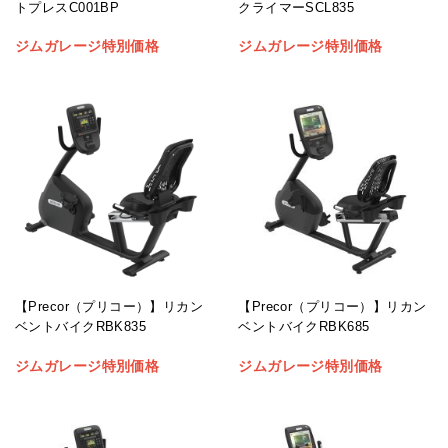
トプレスC001BP
クライマーSCL835
ジムガレージ特別価格
ジムガレージ特別価格
【Precor（プリコー）】リカン
【Precor（プリコー）】リカン
ベントバイクRBK835
ベントバイクRBK685
ジムガレージ特別価格
ジムガレージ特別価格