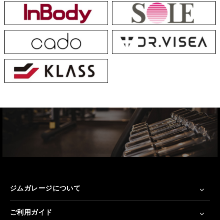
ジムガレージについて
ご利用ガイド