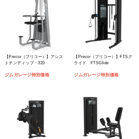
【Precor（プリコー）】アシス
【Precor（プリコー）】FTSグ
トチンディップ・320
ライド FTSGlide
ジムガレージ特別価格
ジムガレージ特別価格