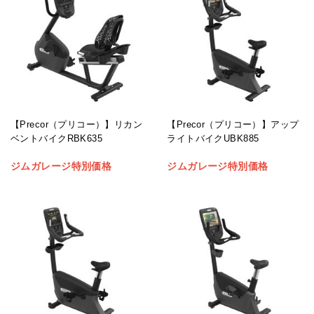
【Precor（プリコー）】リカン
【Precor（プリコー）】アップ
ベントバイクRBK635
ライトバイクUBK885
ジムガレージ特別価格
ジムガレージ特別価格