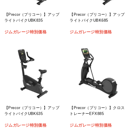
【Precor（プリコー）】アップ
【Precor（プリコー）】アップ
ライトバイクUBK835
ライトバイクUBK685
ジムガレージ特別価格
ジムガレージ特別価格
【Precor（プリコー）】アップ
【Precor（プリコー）】クロス
ライトバイクUBK635
トレーナーEFX885
ジムガレージ特別価格
ジムガレージ特別価格