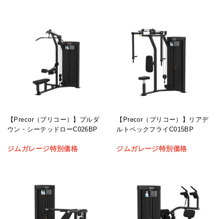
【Precor（プリコー）】プルダ
【Precor（プリコー）】リアデ
ウン・シーテッドローC026BP
ルトペックフライC015BP
ジムガレージ特別価格
ジムガレージ特別価格