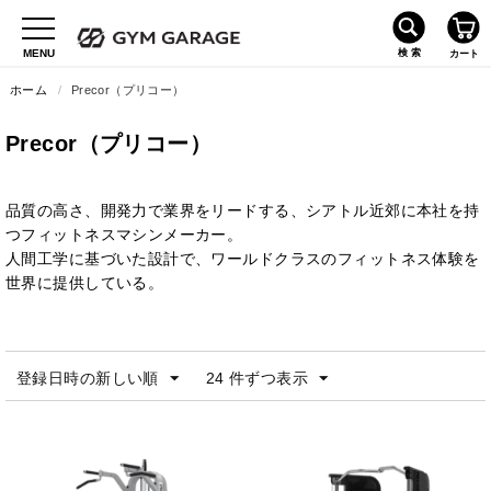
ホーム
/
Precor（プリコー）
Precor（プリコー）
品質の高さ、開発力で業界をリードする、シアトル近郊に本社を持
つフィットネスマシンメーカー。
人間工学に基づいた設計で、ワールドクラスのフィットネス体験を
世界に提供している。
登録日時の新しい順
24 件ずつ表示