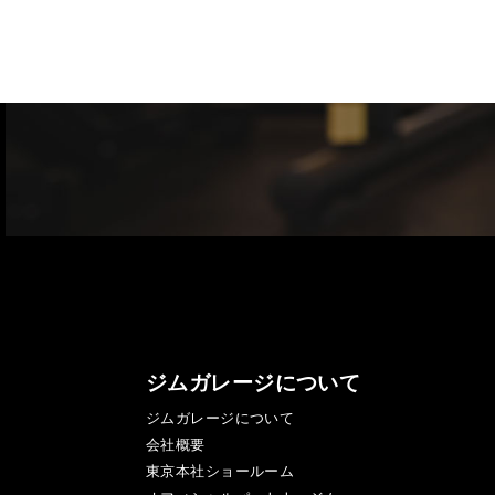
ジムガレージについて
ジムガレージについて
会社概要
東京本社ショールーム