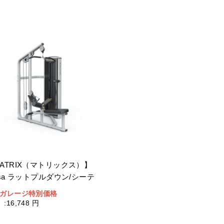
ATRIX（マトリックス）】
rsa ラットプルダウン/シーテ
ドロー
ガレージ特別価格
:
16,748 円