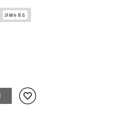
詳細を見る
頼