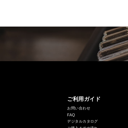
ご利用ガイド
お問い合わせ
FAQ
デジタルカタログ