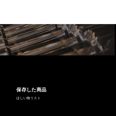
保存した商品
ほしい物リスト