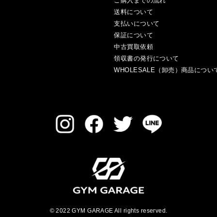
ご購入までの流れ
送料について
支払いについて
保証について
中古買取依頼
領収書の発行について
WHOLESALE（卸売）商品につい
© 2022 GYM GARAGE All rights reserved.