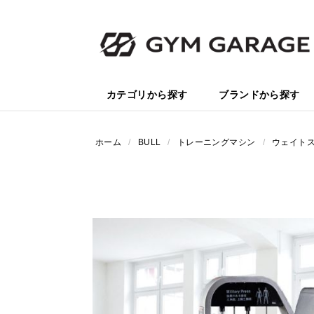
カテゴリから探す
ブランドから探す
ホーム
/
BULL
/
トレーニングマシン
/
ウェイト