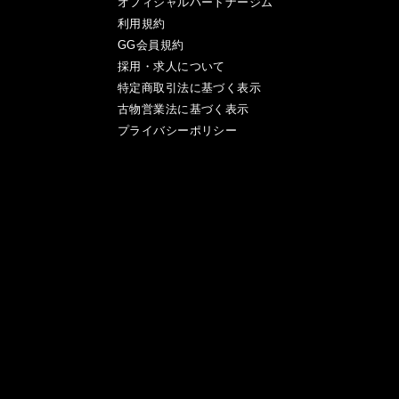
オフィシャルパートナージム
利用規約
GG会員規約
採用・求人について
特定商取引法に基づく表示
古物営業法に基づく表示
プライバシーポリシー