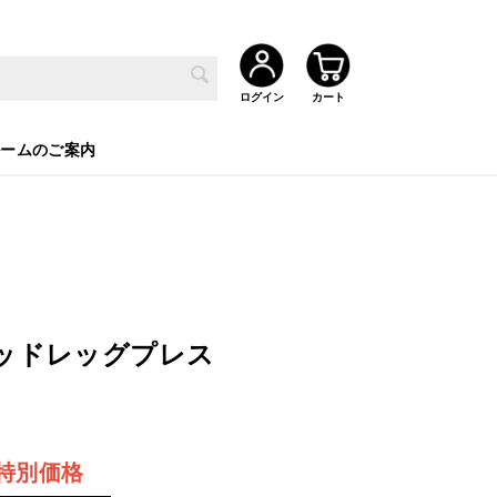
ルームのご案内
テッドレッグプレス
特別価格