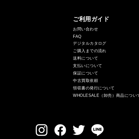
ご利用ガイド
お問い合わせ
FAQ
デジタルカタログ
ご購入までの流れ
送料について
支払いについて
保証について
中古買取依頼
領収書の発行について
WHOLESALE（卸売）商品につい