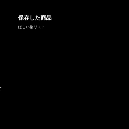
保存した商品
ほしい物リスト
て