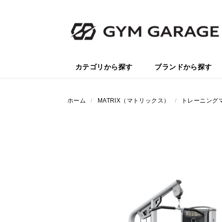
カテゴリから探す
ブランドから探す
ホーム
/
MATRIX（マトリックス）
/
トレーニング