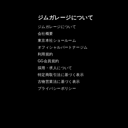
ジムガレージについて
ジムガレージについて
会社概要
東京本社ショールーム
オフィシャルパートナージム
利用規約
GG会員規約
採用・求人について
特定商取引法に基づく表示
古物営業法に基づく表示
プライバシーポリシー