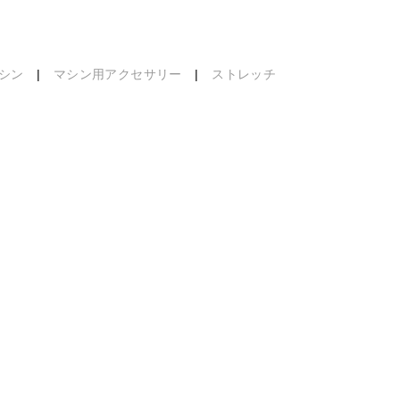
シン
|
マシン用アクセサリー
|
ストレッチ