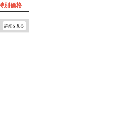
特別価格
詳細を見る