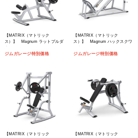
【MATRIX（マトリック
【MATRIX（マトリック
ス）】 Magnum ハックスクワ
ス）】 Magnum ラットプルダ
ット
ウン
ジムガレージ特別価格
ジムガレージ特別価格
【MATRIX（マトリック
【MATRIX（マトリック