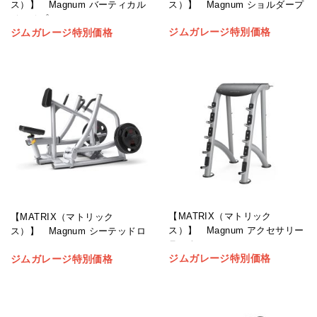
ス）】 Magnum ショルダープ
ス）】 Magnum バーティカル
レス
ベンチプレス
ジムガレージ特別価格
ジムガレージ特別価格
【MATRIX（マトリック
【MATRIX（マトリック
ス）】 Magnum アクセサリー
ス）】 Magnum シーテッドロ
ラック
ー
ジムガレージ特別価格
ジムガレージ特別価格