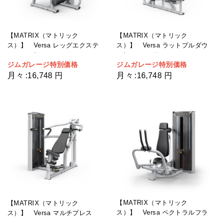
【MATRIX（マトリック
【MATRIX（マトリック
ス）】 Versa レッグエクステ
ス）】 Versa ラットプルダウ
ンション/カール
ン/シーテッドロー
ジムガレージ特別価格
ジムガレージ特別価格
月々
月々
:
16,748 円
:
16,748 円
【MATRIX（マトリック
【MATRIX（マトリック
ス）】 Versa ペクトラルフラ
ス）】 Versa マルチプレス