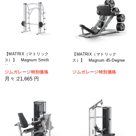
【MATRIX（マトリック
【MATRIX（マトリック
ス）】 Magnum Smith
ス）】 Magnum 45-Degree
Machine
Leg Press
ジムガレージ特別価格
ジムガレージ特別価格
月々
:
21,665 円