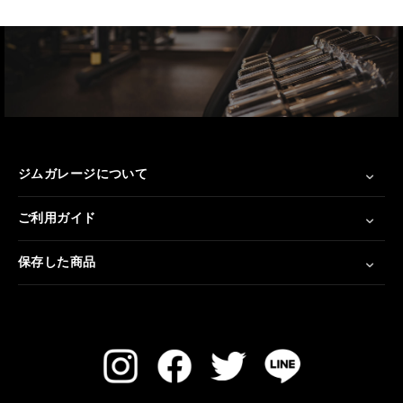
ジムガレージについて
ご利用ガイド
保存した商品