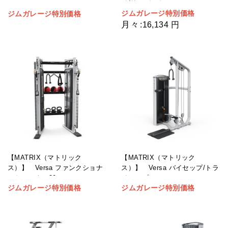
イ/リアデルト
ジムガレージ特別価格
ジムガレージ特別価格
月々
:
16,134 円
【MATRIX（マトリック
【MATRIX（マトリック
ス）】 Versa ファンクショナ
ス）】 Versa バイセップ/トラ
ルトレーナー30
イセップ
ジムガレージ特別価格
ジムガレージ特別価格