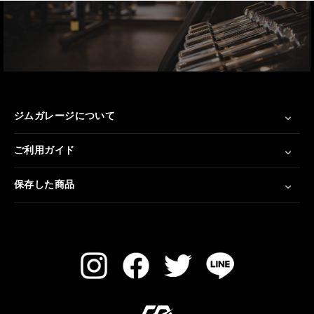
ジムガレージについて
ご利用ガイド
保存した商品