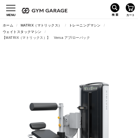
ホーム
/
MATRIX（マトリックス）
/
トレーニングマシン
/
ウェイトスタックマシン
/
【MATRIX（マトリックス）】 Versa アブ/ローバック