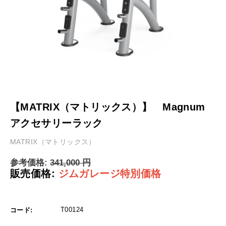
【MATRIX（マトリックス）】 Magnum
アクセサリーラック
MATRIX（マトリックス）
参考価格:
341,000
円
販売価格:
ジムガレージ特別価格
T00124
コード: