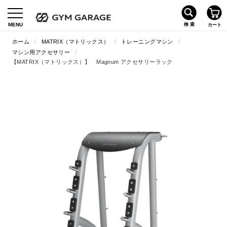
ホーム
/
MATRIX（マトリックス）
/
トレーニングマシン
/
マシン用アクセサリー
/
【MATRIX（マトリックス）】 Magnum アクセサリーラック