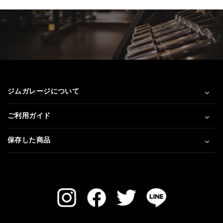
ジムガレージについて
ご利用ガイド
保存した商品