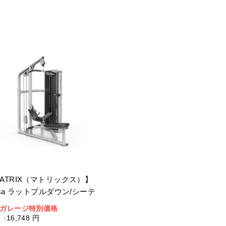
ATRIX（マトリックス）】
rsa ラットプルダウン/シーテ
ドロー
ガレージ特別価格
:
16,748 円