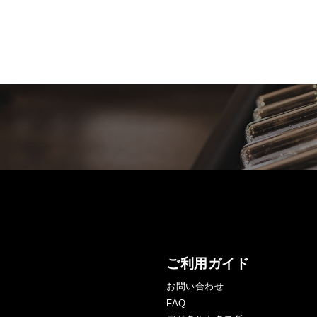
ご利用ガイド
お問い合わせ
FAQ