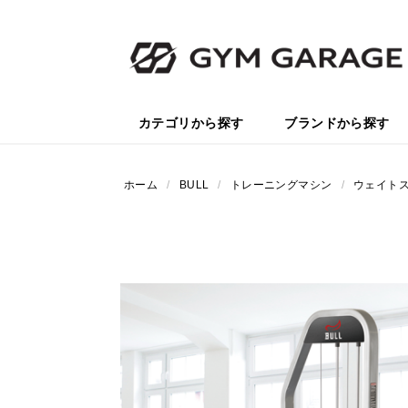
カテゴリから探す
ブランドから探す
ホーム
/
BULL
/
トレーニングマシン
/
ウェイト