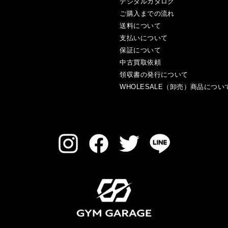
デジタルカタログ
ご購入までの流れ
送料について
支払いについて
保証について
中古買取依頼
領収書の発行について
WHOLESALE（卸売）商品につい