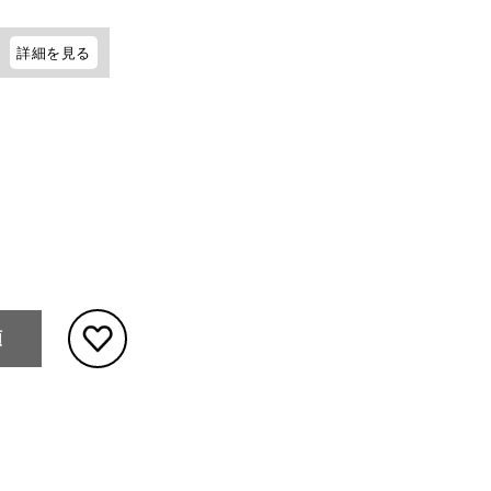
詳細を見る
頼