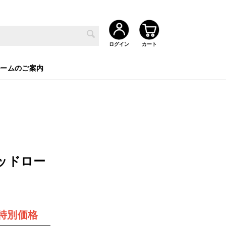
ルームのご案内
テッドロー
特別価格