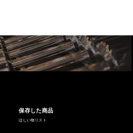
保存した商品
ほしい物リスト