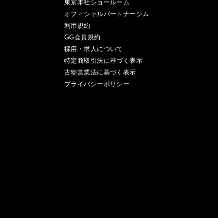
東京本社ショールーム
オフィシャルパートナージム
利用規約
GG会員規約
採用・求人について
特定商取引法に基づく表示
古物営業法に基づく表示
プライバシーポリシー