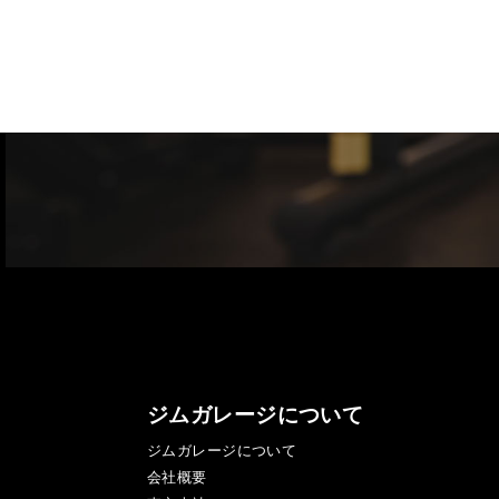
ジムガレージについて
ジムガレージについて
会社概要