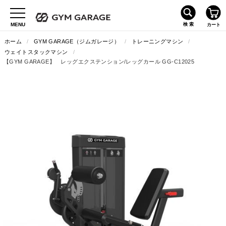
ホーム
/
GYM GARAGE（ジムガレージ）
/
トレーニングマシン
/
ウェイトスタックマシン
/
【GYM GARAGE】 レッグエクステンション/レッグカール GG-C12025