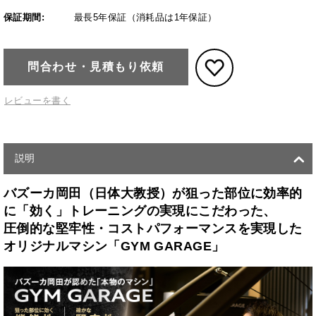
保証期間:
最長5年保証（消耗品は1年保証）
問合わせ・見積もり依頼
レビューを書く
説明
バズーカ岡田（日体大教授）が狙った部位に効率的
に「効く」トレーニングの実現にこだわった、
圧倒的な堅牢性・コストパフォーマンスを実現した
オリジナルマシン「GYM GARAGE」