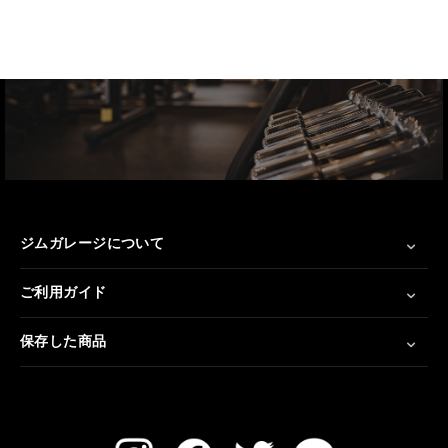
ジムガレージについて
ご利用ガイド
保存した商品