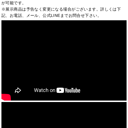
が可能です。
※展示商品は予告なく変更になる場合がございます。詳しくは下
記、お電話、メール、公式LINEまでお問合せ下さい。