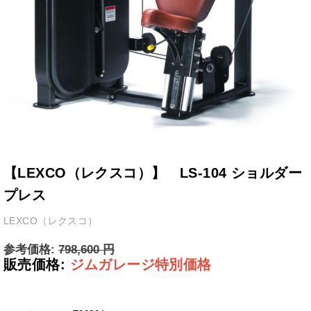
【LEXCO（レクスコ）】 LS-104 ショルダー
プレス
LEXCO（レクスコ）
参考価格:
798,600
円
販売価格:
ジムガレージ特別価格