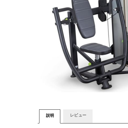
レビュー
説明