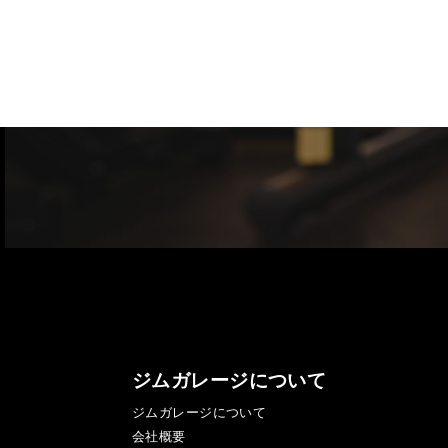
ジムガレージについて
ジムガレージについて
会社概要