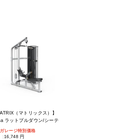
ATRIX（マトリックス）】
rsa ラットプルダウン/シーテ
ドロー
ガレージ特別価格
:
16,748 円