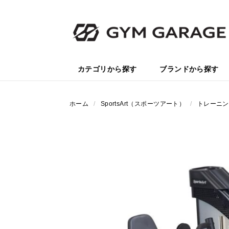
カテゴリから探す
ブランドから探す
ホーム
/
SportsArt（スポーツアート）
/
トレーニン