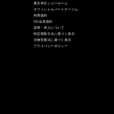
東京本社ショールーム
オフィシャルパートナージム
利用規約
GG会員規約
採用・求人について
特定商取引法に基づく表示
古物営業法に基づく表示
プライバシーポリシー