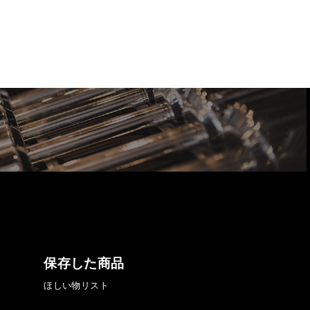
保存した商品
ほしい物リスト