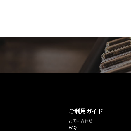
ご利用ガイド
お問い合わせ
FAQ