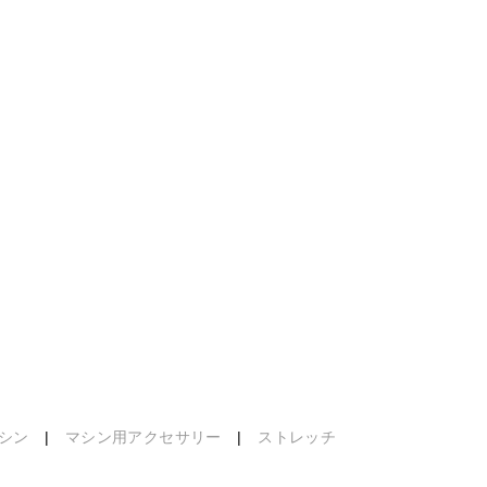
シン
|
マシン用アクセサリー
|
ストレッチ