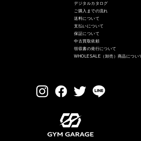
デジタルカタログ
ご購入までの流れ
送料について
支払いについて
保証について
中古買取依頼
領収書の発行について
WHOLESALE（卸売）商品につい