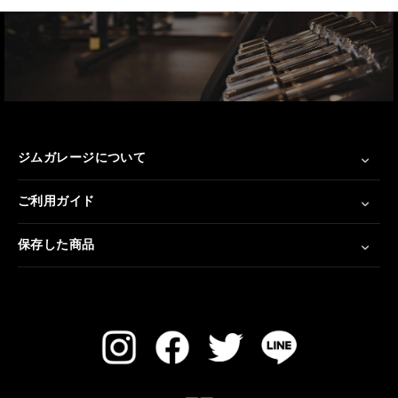
ジムガレージについて
ご利用ガイド
保存した商品