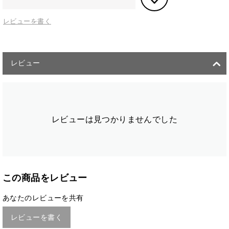
レビューを書く
レビュー
レビューは見つかりませんでした
この商品をレビュー
あなたのレビューを共有
レビューを書く