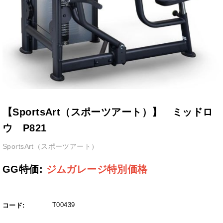
【SportsArt（スポーツアート）】 ミッドロ
ウ P821
SportsArt（スポーツアート）
GG特価:
ジムガレージ特別価格
T00439
コード: