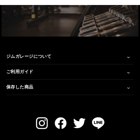
ジムガレージについて
ご利用ガイド
保存した商品