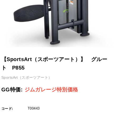
【SportsArt（スポーツアート）】 グルー
ト P855
SportsArt（スポーツアート）
GG特価:
ジムガレージ特別価格
T00443
コード: