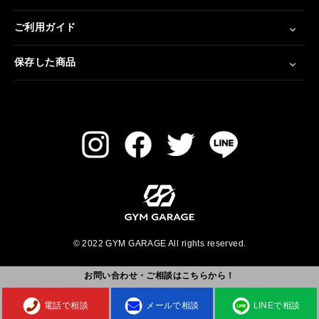
ご利用ガイド
保存した商品
© 2022 GYM GARAGE All rights reserved.
お問い合わせ・ご相談はこちらから！
電話で相談
メールで相談
LINEで相談