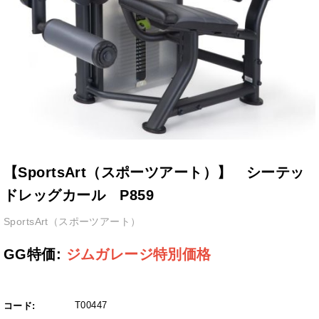
【SportsArt（スポーツアート）】 シーテッ
ドレッグカール P859
SportsArt（スポーツアート）
GG特価:
ジムガレージ特別価格
T00447
コード: