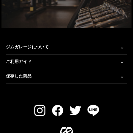
ジムガレージについて
ご利用ガイド
保存した商品