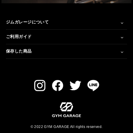
ジムガレージについて
ご利用ガイド
保存した商品
© 2022 GYM GARAGE All rights reserved.