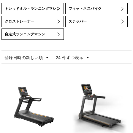
トレッドミル・ランニングマシン
フィットネスバイク
クロストレーナー
ステッパー
自走式ランニングマシン
登録日時の新しい順
24 件ずつ表示