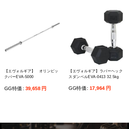
【エヴォルギア】ラバーヘック
【エヴォルギア】 オリンピッ
スダンベルEVA-0413 32.5kg
クバーEVA-5000
GG特価
17,964
円
GG特価
39,658
円
:
: