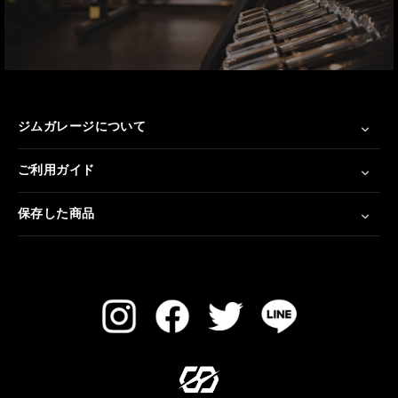
ジムガレージについて
ご利用ガイド
保存した商品