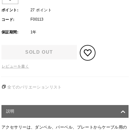
ポイント:
27 ポイント
F00113
コード:
保証期間:
1年
SOLD OUT
レビューを書く
全てのバリエーションリスト
説明
アクセサリーは、ダンベル、バーベル、プレートからケーブル用の