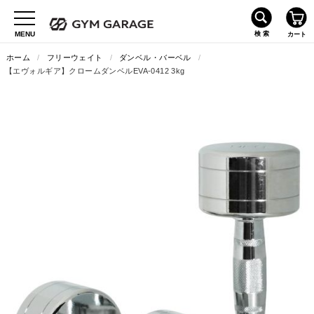
ホーム
/
フリーウェイト
/
ダンベル・バーベル
/
【エヴォルギア】クロームダンベルEVA-0412 3kg