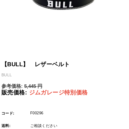
【BULL】 レザーベルト
BULL
参考価格:
5,445
円
販売価格:
ジムガレージ特別価格
F00296
コード:
送料:
ご相談ください