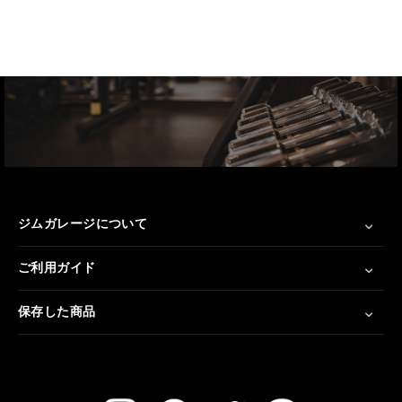
ジムガレージについて
ご利用ガイド
保存した商品