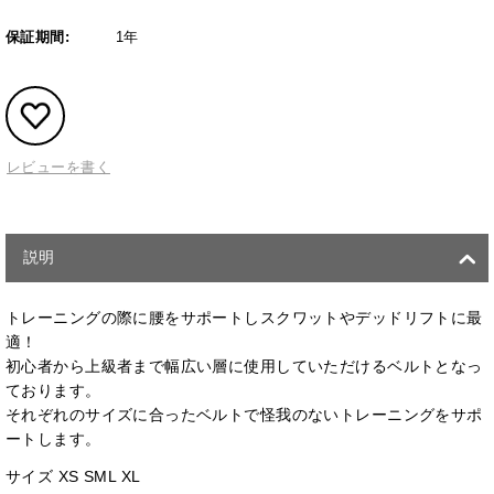
保証期間:
1年
レビューを書く
説明
トレーニングの際に腰をサポートしスクワットやデッドリフトに最
適！
初心者から上級者まで幅広い層に使用していただけるベルトとなっ
ております。
それぞれのサイズに合ったベルトで怪我のないトレーニングをサポ
ートします。
サイズ XS SML XL