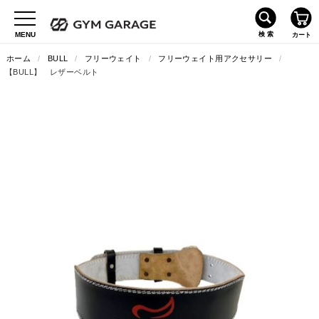
ホーム
/
BULL
/
フリーウェイト
/
フリーウェイト用アクセサリー
/
【BULL】 レザーベルト