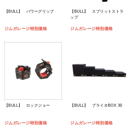
【BULL】 パワーグリップ
【BULL】 スプリットストラ
ップ
ジムガレージ特別価格
ジムガレージ特別価格
【BULL】 ロックジョー
【BULL】 プライオBOX 30
ジムガレージ特別価格
ジムガレージ特別価格