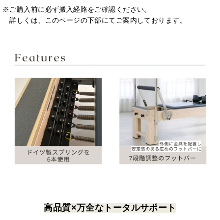
※ご購入前に必ず搬入経路をご確認ください。
詳しくは、このページの下部にてご案内しております。
高品質×万全なトータルサポート