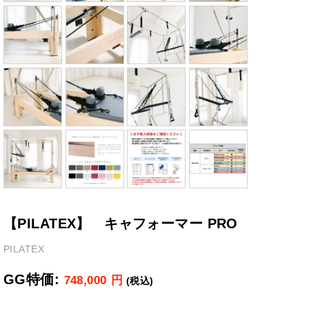
【PILATEX】 キャフォーマー PRO
PILATEX
GG特価:
748,000
円
(税込)