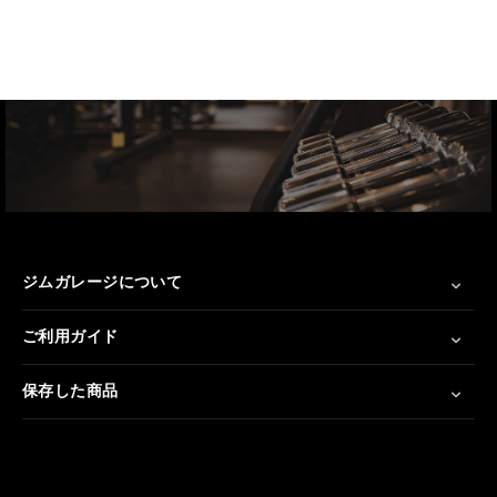
ジムガレージについて
ご利用ガイド
保存した商品