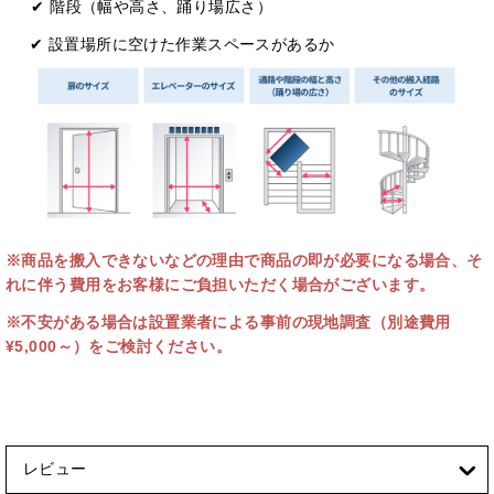
✔ 階段（幅や⾼さ、踊り場広さ）
✔ 設置場所に空けた作業スペースがあるか
※商品を搬入できないなどの理由で商品の即が必要になる場合、そ
れに伴う費用をお客様にご負担いただく場合がございます。
※不安がある場合は設置業者による事前の現地調査（別途費用
¥5,000～）をご検討ください。
レビュー