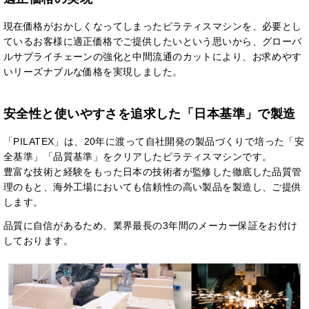
現在価格がおかしくなってしまったピラティスマシンを、必要とし
ているお客様に適正価格でご提供したいという思いから、グローバ
ルサプライチェーンの強化と中間流通のカットにより、お求めやす
いリーズナブルな価格を実現しました。
安全性と使いやすさを追求した「日本基準」で製造
「PILATEX」は、20年に渡って自社開発の製品づくりで培った「安
全基準」「品質基準」をクリアしたピラティスマシンです。
豊富な技術と経験をもった日本の技術者が監修した徹底した品質管
理のもと、海外工場においても信頼性の高い製品を製造し、ご提供
します。
品質に自信があるため、業界最長の3年間のメーカー保証をお付け
しております。