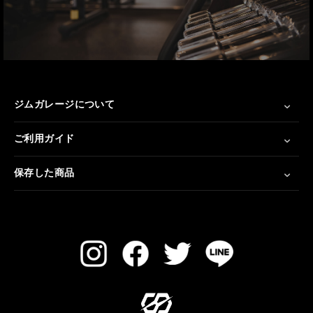
ジムガレージについて
ご利用ガイド
保存した商品