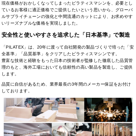
現在価格がおかしくなってしまったピラティスマシンを、必要とし
ているお客様に適正価格でご提供したいという思いから、グローバ
ルサプライチェーンの強化と中間流通のカットにより、お求めやす
いリーズナブルな価格を実現しました。
安全性と使いやすさを追求した「日本基準」で製造
「PILATEX」は、20年に渡って自社開発の製品づくりで培った「安
全基準」「品質基準」をクリアしたピラティスマシンです。
豊富な技術と経験をもった日本の技術者が監修した徹底した品質管
理のもと、海外工場においても信頼性の高い製品を製造し、ご提供
します。
品質に自信があるため、業界最長の3年間のメーカー保証をお付け
しております。