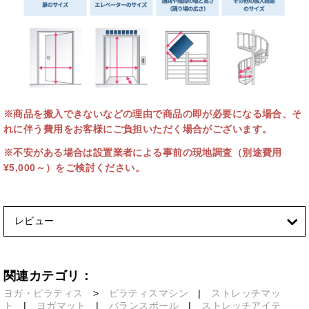
※商品を搬入できないなどの理由で商品の即が必要になる場合、そ
れに伴う費用をお客様にご負担いただく場合がございます。
※不安がある場合は設置業者による事前の現地調査（別途費用
¥5,000～）をご検討ください。
レビュー
関連カテゴリ：
ヨガ・ピラティス
>
ピラティスマシン
|
ストレッチマッ
ト
|
ヨガマット
|
バランスボール
|
ストレッチアイテ