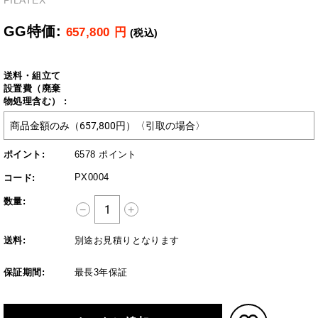
PILATEX
GG特価:
657,800
円
(税込)
送料・組立て
設置費（廃棄
物処理含む） :
ポイント:
6578 ポイント
PX0004
コード:
数量:
+
−
送料:
別途お見積りとなります
保証期間:
最長3年保証