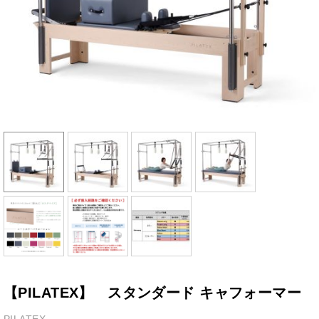
【PILATEX】 スタンダード キャフォーマー