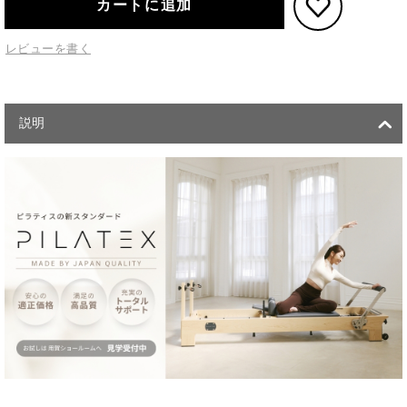
カートに追加
レビューを書く
説明