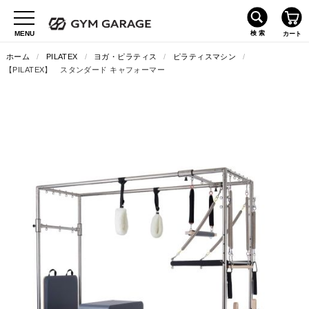
ホーム
/
PILATEX
/
ヨガ・ピラティス
/
ピラティスマシン
/
【PILATEX】 スタンダード キャフォーマー