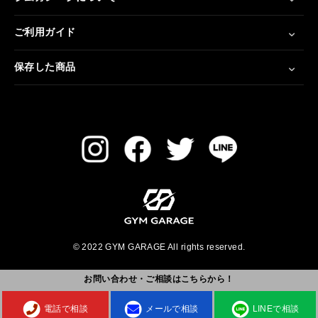
ご利用ガイド
保存した商品
© 2022 GYM GARAGE All rights reserved.
お問い合わせ・ご相談はこちらから！
電話で相談
メールで相談
LINEで相談