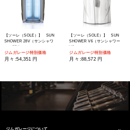
【ソーレ（SOLE）】 SUN
【ソーレ（SOLE）】 SUN
SHOWER 28V（サンシャワ
SHOWER V6（サンシャワー
ー 28V）
V6）
ジムガレージ特別価格
ジムガレージ特別価格
月々
月々
:
54,351 円
:
88,572 円
ジムガレージについて