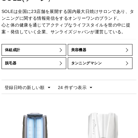
SOLEは全国に23店舗を展開する国内最大日焼けサロンであり、タ
ンニングに関する情報発信をするオンリーワンのブランド。
心と体の健康を通じてアクティブなライフスタイルを世の中に提
案・発信していく企業、サンライズジャパンが運営している。
体組成計
美容機器
脱毛器
タンニングマシン
登録日時の新しい順
24 件ずつ表示