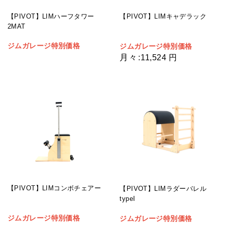
【PIVOT】LIMハーフタワー
【PIVOT】LIMキャデラック
2MAT
ジムガレージ特別価格
ジムガレージ特別価格
月々
:
11,524 円
【PIVOT】LIMコンボチェアー
【PIVOT】LIMラダーバレル
typeI
ジムガレージ特別価格
ジムガレージ特別価格