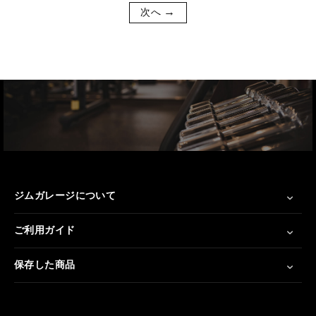
次へ
ジムガレージについて
ご利用ガイド
保存した商品