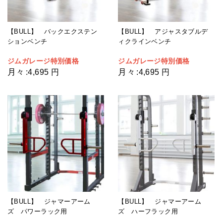
【BULL】 バックエクステン
【BULL】 アジャスタブルデ
ションベンチ
ィクラインベンチ
ジムガレージ特別価格
ジムガレージ特別価格
月々
月々
:
4,695 円
:
4,695 円
【BULL】 ジャマーアーム
【BULL】 ジャマーアーム
ズ パワーラック用
ズ ハーフラック用