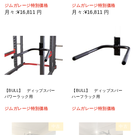
ジムガレージ特別価格
ジムガレージ特別価格
月々
月々
:
¥16,811 円
:
¥16,811 円
【BULL】 ディップスバー
【BULL】 ディップスバー
パワーラック用
ハーフラック用
ジムガレージ特別価格
ジムガレージ特別価格
中古
中古