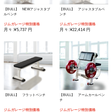
【BULL】 NEWアジャスタブ
【BULL】 アジャスタブルベ
ルベンチ
ンチ
ジムガレージ特別価格
ジムガレージ特別価格
月々
月々
:
¥5,737 円
:
¥22,414 円
【BULL】 フラットベンチ
【BULL】 アームカールベン
チ
ジムガレージ特別価格
ジムガレージ特別価格